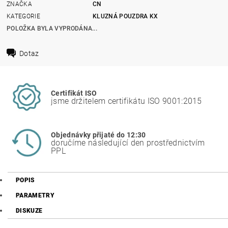
ZNAČKA
CN
KATEGORIE
KLUZNÁ POUZDRA KX
POLOŽKA BYLA VYPRODÁNA...
Dotaz
Certifikát ISO
jsme držitelem certifikátu ISO 9001:2015
Objednávky přijaté do 12:30
doručíme následující den prostřednictvím
PPL
POPIS
PARAMETRY
DISKUZE