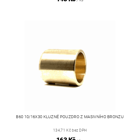
B60 10/16X30 KLUZNÉ POUZDRO Z MASIVNÍHO BRONZU
134,71 Kč bez DPH