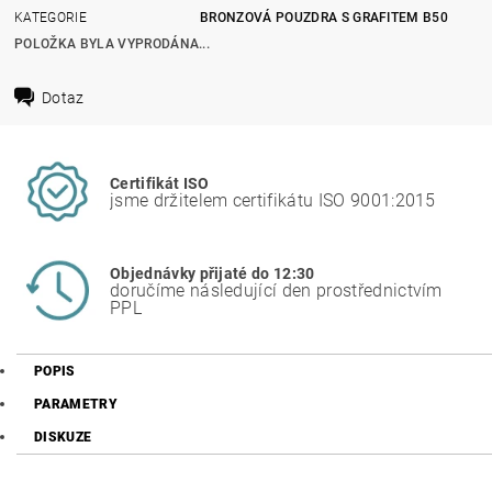
KATEGORIE
BRONZOVÁ POUZDRA S GRAFITEM B50
POLOŽKA BYLA VYPRODÁNA...
Dotaz
Certifikát ISO
jsme držitelem certifikátu ISO 9001:2015
Objednávky přijaté do 12:30
doručíme následující den prostřednictvím
PPL
POPIS
PARAMETRY
DISKUZE