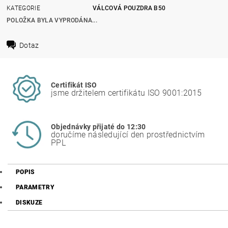
KATEGORIE
VÁLCOVÁ POUZDRA B50
POLOŽKA BYLA VYPRODÁNA...
Dotaz
Certifikát ISO
jsme držitelem certifikátu ISO 9001:2015
Objednávky přijaté do 12:30
doručíme následující den prostřednictvím
PPL
POPIS
PARAMETRY
DISKUZE