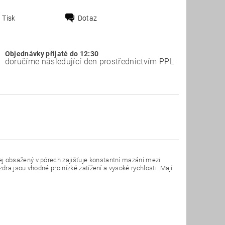
Tisk
Dotaz
Objednávky přijaté do 12:30
doručíme následující den prostřednictvím PPL
j obsažený v pórech zajišťuje konstantní mazání mezi
dra jsou vhodné pro nízké zatížení a vysoké rychlosti. Mají