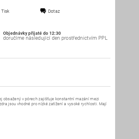
Tisk
Dotaz
Objednávky přijaté do 12:30
doručíme následující den prostřednictvím PPL
j obsažený v pórech zajišťuje konstantní mazání mezi
dra jsou vhodné pro nízké zatížení a vysoké rychlosti. Mají