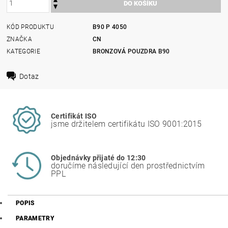
KÓD PRODUKTU
B90 P 4050
ZNAČKA
CN
KATEGORIE
BRONZOVÁ POUZDRA B90
Dotaz
Certifikát ISO
jsme držitelem certifikátu ISO 9001:2015
Objednávky přijaté do 12:30
doručíme následující den prostřednictvím
PPL
POPIS
PARAMETRY