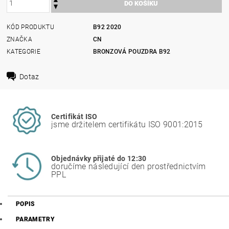
KÓD PRODUKTU
B92 2020
ZNAČKA
CN
KATEGORIE
BRONZOVÁ POUZDRA B92
Dotaz
Certifikát ISO
jsme držitelem certifikátu ISO 9001:2015
Objednávky přijaté do 12:30
doručíme následující den prostřednictvím
PPL
POPIS
PARAMETRY