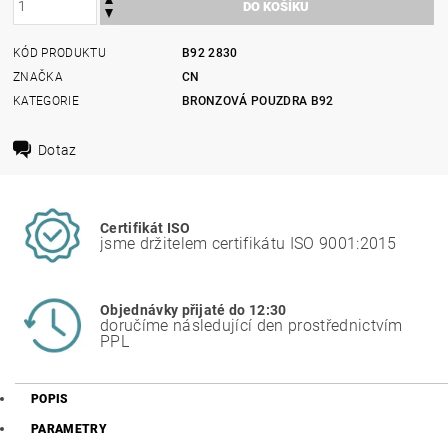
KÓD PRODUKTU
B92 2830
ZNAČKA
CN
KATEGORIE
BRONZOVÁ POUZDRA B92
Dotaz
Certifikát ISO
jsme držitelem certifikátu ISO 9001:2015
Objednávky přijaté do 12:30
doručíme následující den prostřednictvím
PPL
POPIS
PARAMETRY