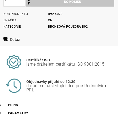
KÓD PRODUKTU
B92 5020
ZNAČKA
CN
KATEGORIE
BRONZOVÁ POUZDRA B92
Dotaz
Certifikát ISO
jsme držitelem certifikátu ISO 9001:2015
Objednávky přijaté do 12:30
doručíme následující den prostřednictvím
PPL
POPIS
PARAMETRY