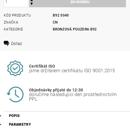
KÓD PRODUKTU
B92 5040
ZNAČKA
CN
KATEGORIE
BRONZOVÁ POUZDRA B92
Dotaz
Certifikát ISO
jsme držitelem certifikátu ISO 9001:2015
Objednávky přijaté do 12:30
doručíme následující den prostřednictvím
PPL
POPIS
PARAMETRY