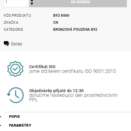
KÓD PRODUKTU
B92 8060
ZNAČKA
CN
KATEGORIE
BRONZOVÁ POUZDRA B92
Dotaz
Certifikát ISO
jsme držitelem certifikátu ISO 9001:2015
Objednávky přijaté do 12:30
doručíme následující den prostřednictvím
PPL
POPIS
PARAMETRY