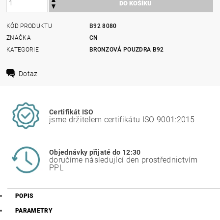
KÓD PRODUKTU
B92 8080
ZNAČKA
CN
KATEGORIE
BRONZOVÁ POUZDRA B92
Dotaz
Certifikát ISO
jsme držitelem certifikátu ISO 9001:2015
Objednávky přijaté do 12:30
doručíme následující den prostřednictvím
PPL
POPIS
PARAMETRY