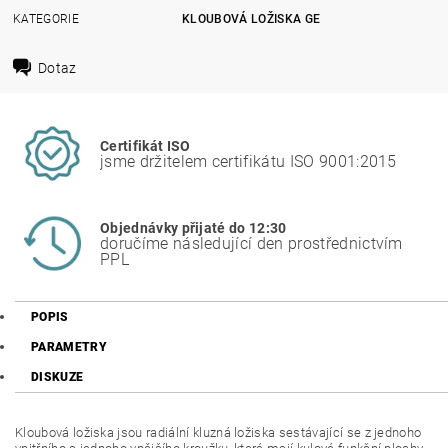
KATEGORIE
KLOUBOVÁ LOŽISKA GE
Dotaz
Certifikát ISO
jsme držitelem certifikátu ISO 9001:2015
Objednávky přijaté do 12:30
doručíme následující den prostřednictvím
PPL
POPIS
PARAMETRY
DISKUZE
Kloubová ložiska jsou radiální kluzná ložiska sestávající se z jednoho