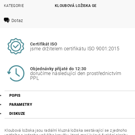
KATEGORIE
KLOUBOVÁ LOŽISKA GE
Dotaz
Certifikát ISO
jsme držitelem certifikátu ISO 9001:2015
Objednávky přijaté do 12:30
doručíme následující den prostřednictvím
PPL
POPIS
PARAMETRY
DISKUZE
Kloubová ložiska jsou radiální kluzná ložiska sestávající se z jednoho