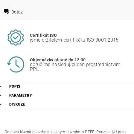
Dotaz
Certifikát ISO
jsme držitelem certifikátu ISO 9001:2015
Objednávky přijaté do 12:30
doručíme následující den prostřednictvím
PPL
POPIS
PARAMETRY
DISKUZE
Ocelová kluzná pouzdra s kluzným povrchem PTFE. Pouzdra KU jsou