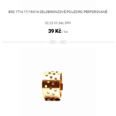
B92 1714 17/19X14 CELOBRONZOVÉ POUZDRO PERFOROVANÉ
32,23 Kč bez DPH
39 Kč
/ ks