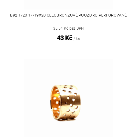
B92 1720 17/19X20 CELOBRONZOVÉ POUZDRO PERFOROVANÉ
35,54 Kč bez DPH
43 Kč
/ ks