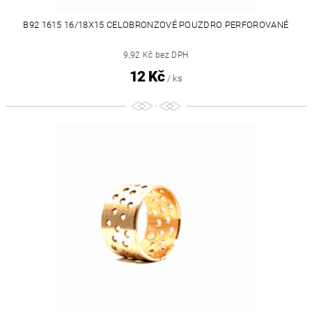
B92 1615 16/18X15 CELOBRONZOVÉ POUZDRO PERFOROVANÉ
9,92 Kč bez DPH
12 Kč
/ ks