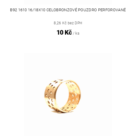
B92 1610 16/18X10 CELOBRONZOVÉ POUZDRO PERFOROVANÉ
8,26 Kč bez DPH
10 Kč
/ ks