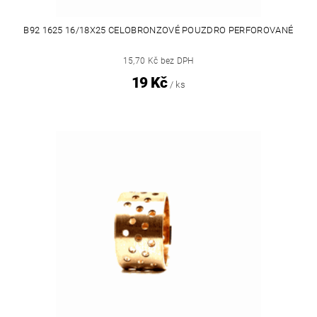
B92 1625 16/18X25 CELOBRONZOVÉ POUZDRO PERFOROVANÉ
15,70 Kč bez DPH
19 Kč
/ ks