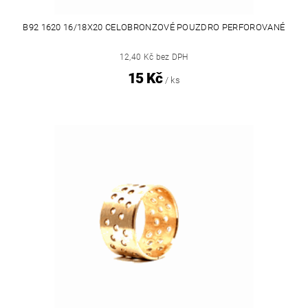
B92 1620 16/18X20 CELOBRONZOVÉ POUZDRO PERFOROVANÉ
12,40 Kč bez DPH
15 Kč
/ ks