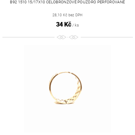
B92 1510 15/17X10 CELOBRONZOVÉ POUZDRO PERFOROVANÉ
28,10 Kč bez DPH
34 Kč
/ ks